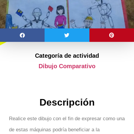
Categoría de actividad
Dibujo Comparativo
Descripción
Realice este dibujo con el fin de expresar como una
de estas máquinas podría beneficiar a la