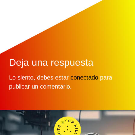
Deja una respuesta
Lo siento, debes estar
conectado
para
publicar un comentario.