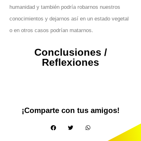
humanidad y también podría robarnos nuestros
conocimientos y dejarnos así en un estado vegetal
o en otros casos podrían matarnos.
Conclusiones /
Reflexiones
¡Comparte con tus amigos!