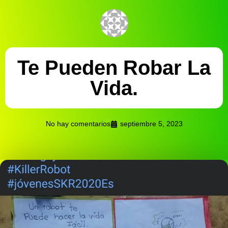
Te Pueden Robar La
Vida.
No hay comentarios
septiembre 5, 2023