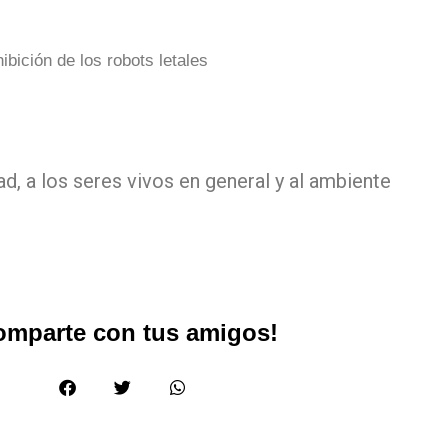
bición de los robots letales
, a los seres vivos en general y al ambiente
omparte con tus amigos!