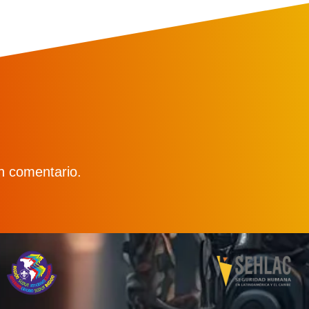
n comentario.