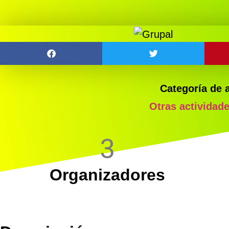
Categoría de 
Otras actividad
3
Organizadores