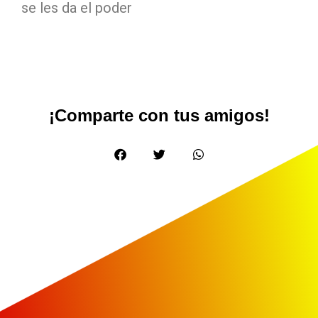
se les da el poder
¡Comparte con tus amigos!