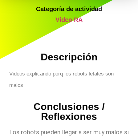
Categoría de actividad
Video RA
Descripción
Videos explicando porq los robots letales son
malos
Conclusiones /
Reflexiones
Los robots pueden llegar a ser muy malos si