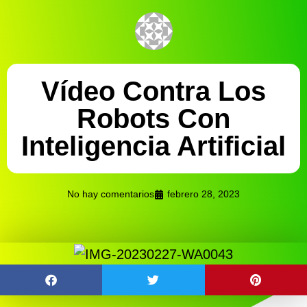
Vídeo Contra Los
Robots Con
Inteligencia Artificial
No hay comentarios
febrero 28, 2023