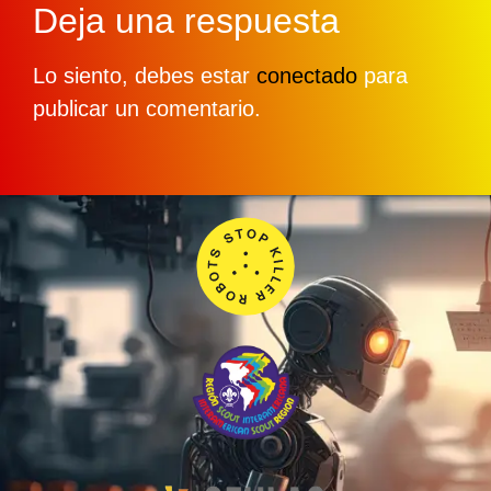
Deja una respuesta
Lo siento, debes estar
conectado
para
publicar un comentario.